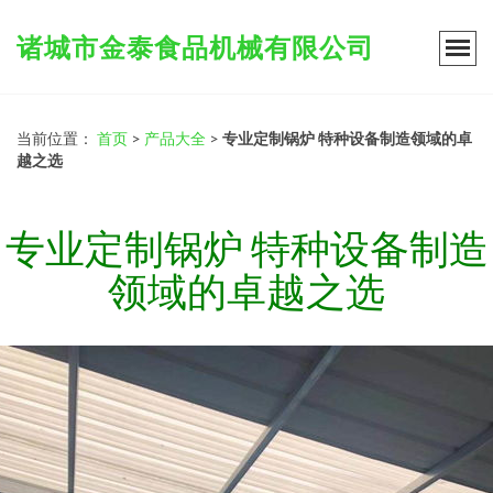
诸城市金泰食品机械有限公司
当前位置：
首页
>
产品大全
>
专业定制锅炉 特种设备制造领域的卓
越之选
专业定制锅炉 特种设备制造
领域的卓越之选