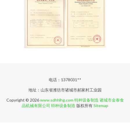
电话：1378031**
地址：山东省潍坊市诸城市郝家村工业园
Copyright © 2026
www.sdhhlhg.com
特种设备制造
诸城市金泰食
品机械有限公司
特种设备制造
版权所有
Sitemap