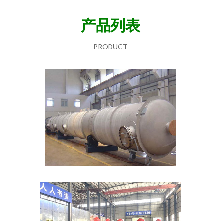
产品列表
PRODUCT