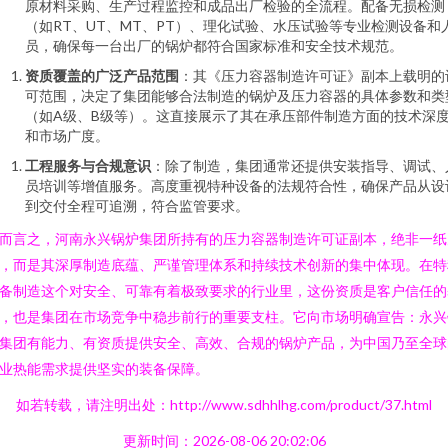
原材料采购、生产过程监控和成品出厂检验的全流程。配备无损检测
（如RT、UT、MT、PT）、理化试验、水压试验等专业检测设备和
员，确保每一台出厂的锅炉都符合国家标准和安全技术规范。
资质覆盖的广泛产品范围
：其《压力容器制造许可证》副本上载明的
可范围，决定了集团能够合法制造的锅炉及压力容器的具体参数和类
（如A级、B级等）。这直接展示了其在承压部件制造方面的技术深
和市场广度。
工程服务与合规意识
：除了制造，集团通常还提供安装指导、调试、
员培训等增值服务。高度重视特种设备的法规符合性，确保产品从设
到交付全程可追溯，符合监管要求。
而言之，河南永兴锅炉集团所持有的压力容器制造许可证副本，绝非一纸
，而是其深厚制造底蕴、严谨管理体系和持续技术创新的集中体现。在特
备制造这个对安全、可靠有着极致要求的行业里，这份资质是客户信任的
，也是集团在市场竞争中稳步前行的重要支柱。它向市场明确宣告：永兴
集团有能力、有资质提供安全、高效、合规的锅炉产品，为中国乃至全球
业热能需求提供坚实的装备保障。
如若转载，请注明出处：http://www.sdhhlhg.com/product/37.html
更新时间：2026-08-06 20:02:06