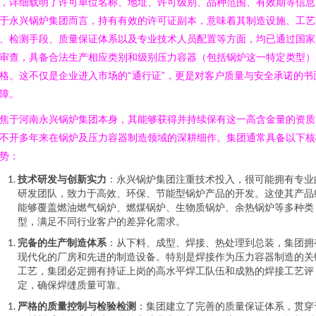
，详细载明了许可单位名称、地址、许可级别、品种范围、有效期等信息
于永兴锅炉集团而言，持有有效的许可证副本，意味着其制造设施、工艺
、检测手段、质量保证体系以及专业技术人员配置等方面，均已通过国家
审查，具备合法生产相应类别和级别压力容器（包括锅炉这一特定类型）
格。这不仅是企业进入市场的“通行证”，更是对客户质量与安全承诺的书
障。
焦于河南永兴锅炉集团本身，其能够获得并持续保有这一高含金量的资质
不开多年来在锅炉及压力容器制造领域的深耕细作。集团通常具备以下核
势：
技术研发与创新实力
：永兴锅炉集团注重技术投入，很可能拥有专业
研发团队，致力于高效、环保、节能型锅炉产品的开发。这使其产品
能够覆盖燃油燃气锅炉、燃煤锅炉、生物质锅炉、余热锅炉等多种类
型，满足不同行业客户的差异化需求。
完备的生产制造体系
：从下料、成型、焊接、热处理到总装，集团拥
现代化的厂房和先进的制造设备。特别是焊接作为压力容器制造的关
工艺，集团必定拥有持证上岗的高水平焊工队伍和成熟的焊接工艺评
定，确保焊缝质量可靠。
严格的质量控制与检验检测
：集团建立了完善的质量保证体系，贯穿