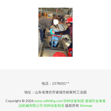
电话：1378031**
地址：山东省潍坊市诸城市郝家村工业园
Copyright © 2026
www.sdhhlhg.com
特种设备制造
诸城市金泰食
品机械有限公司
特种设备制造
版权所有
Sitemap