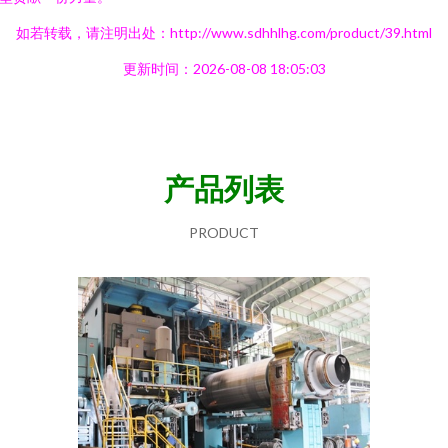
如若转载，请注明出处：http://www.sdhhlhg.com/product/39.html
更新时间：2026-08-08 18:05:03
产品列表
PRODUCT