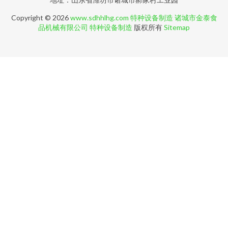
Copyright © 2026
www.sdhhlhg.com
特种设备制造
诸城市金泰食
品机械有限公司
特种设备制造
版权所有
Sitemap