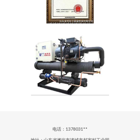
电话：1378031**
地址：山东省潍坊市诸城市郝家村工业园