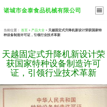
诸城市金泰食品机械有限公司
当前位置：
首页
>
产品大全
>
天越固定式升降机新设计荣获国家特
种设备制造许可证，引领行业技术革新
天越固定式升降机新设计荣
获国家特种设备制造许可
证，引领行业技术革新