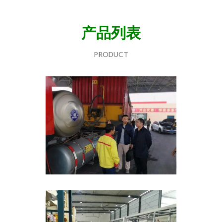
产品列表
PRODUCT