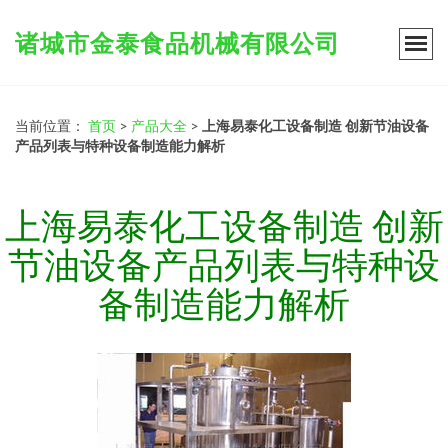
诸城市金泰食品机械有限公司
当前位置：
首页
>
产品大全
>
上海易泰化工设备制造 创新节油设备
产品列表与特种设备制造能力解析
上海易泰化工设备制造 创新
节油设备产品列表与特种设
备制造能力解析