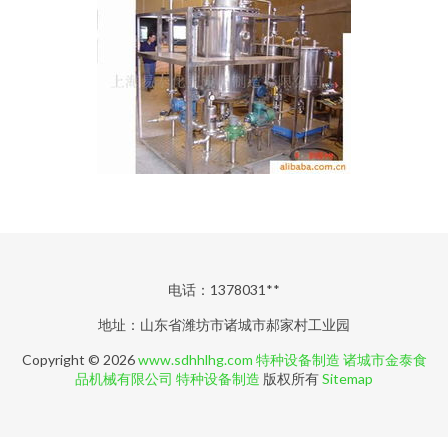
电话：1378031**
地址：山东省潍坊市诸城市郝家村工业园
Copyright © 2026
www.sdhhlhg.com
特种设备制造
诸城市金泰食
品机械有限公司
特种设备制造
版权所有
Sitemap