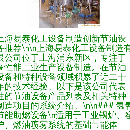
上海易泰化工设备制造创新节油设
备推荐\n\n上海易泰化工设备制造
限公司位于上海浦东新区，专注于
高性能工业生产设备制造。在节油
设备和特种设备领域积累了近二十
年的技术经验。以下是该公司代表
性的节油设备产品列表及相关特种
制造项目的系统介绍。\n\n### 氢
节能助燃设备\n适用于工业锅炉、
炉、燃油喷雾系统的基础节能体